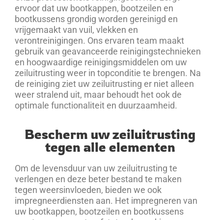
ervoor dat uw bootkappen, bootzeilen en
bootkussens grondig worden gereinigd en
vrijgemaakt van vuil, vlekken en
verontreinigingen. Ons ervaren team maakt
gebruik van geavanceerde reinigingstechnieken
en hoogwaardige reinigingsmiddelen om uw
zeiluitrusting weer in topconditie te brengen. Na
de reiniging ziet uw zeiluitrusting er niet alleen
weer stralend uit, maar behoudt het ook de
optimale functionaliteit en duurzaamheid.
Bescherm uw zeiluitrusting
tegen alle elementen
Om de levensduur van uw zeiluitrusting te
verlengen en deze beter bestand te maken
tegen weersinvloeden, bieden we ook
impregneerdiensten aan. Het impregneren van
uw bootkappen, bootzeilen en bootkussens