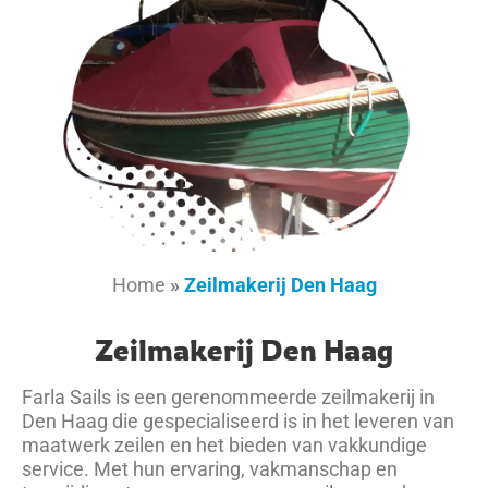
Home
»
Zeilmakerij Den Haag
Zeilmakerij Den Haag
Farla Sails is een gerenommeerde zeilmakerij in
Den Haag die gespecialiseerd is in het leveren van
maatwerk zeilen en het bieden van vakkundige
service. Met hun ervaring, vakmanschap en