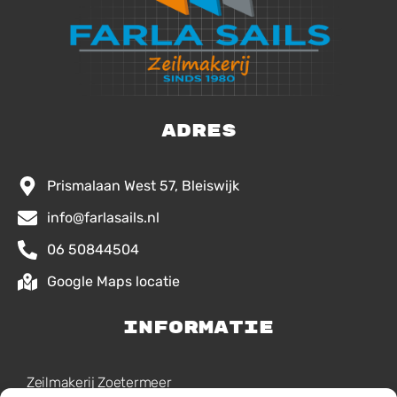
Adres
Prismalaan West 57, Bleiswijk
info@farlasails.nl
06 50844504
Google Maps locatie
Informatie
Zeilmakerij Zoetermeer