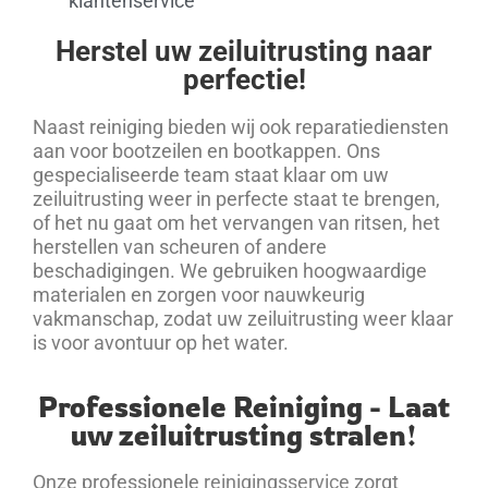
klantenservice
Herstel uw zeiluitrusting naar
perfectie!
Naast reiniging bieden wij ook reparatiediensten
aan voor bootzeilen en bootkappen. Ons
gespecialiseerde team staat klaar om uw
zeiluitrusting weer in perfecte staat te brengen,
of het nu gaat om het vervangen van ritsen, het
herstellen van scheuren of andere
beschadigingen. We gebruiken hoogwaardige
materialen en zorgen voor nauwkeurig
vakmanschap, zodat uw zeiluitrusting weer klaar
is voor avontuur op het water.
Professionele Reiniging - Laat
uw zeiluitrusting stralen!
Onze professionele
reinigingsservice
zorgt