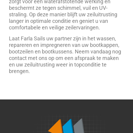
zorgt voor een waterafstotende werking en
beschermt ze tegen schimmel, vuil en UV-
straling. Op deze manier blijft uw zeiluitrusting
langer in optimale conditie en geniet u van
comfortabele en veilige zeilervaringen.
Laat Farla Sails uw partner zijn in het wassen,
repareren en impregneren van uw bootkappen,
bootzeilen en bootkussens. Neem vandaag nog
contact met ons op om een afspraak te maken
en uw zeiluitrusting weer in topconditie te
brengen.