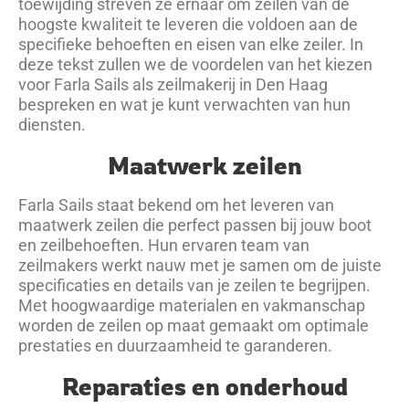
toewijding streven ze ernaar om zeilen van de
hoogste kwaliteit te leveren die voldoen aan de
specifieke behoeften en eisen van elke zeiler. In
deze tekst zullen we de voordelen van het kiezen
voor Farla Sails als zeilmakerij in Den Haag
bespreken en wat je kunt verwachten van hun
diensten.
Maatwerk zeilen
Farla Sails staat bekend om het leveren van
maatwerk zeilen die perfect passen bij jouw boot
en zeilbehoeften. Hun ervaren team van
zeilmakers werkt nauw met je samen om de juiste
specificaties en details van je zeilen te begrijpen.
Met hoogwaardige materialen en vakmanschap
worden de zeilen op maat gemaakt om optimale
prestaties en duurzaamheid te garanderen.
Reparaties en onderhoud