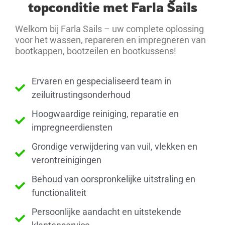
topconditie met Farla Sails
Welkom bij Farla Sails – uw complete oplossing
voor het wassen, repareren en impregneren van
bootkappen, bootzeilen en bootkussens!
Ervaren en gespecialiseerd team in
zeiluitrustingsonderhoud
Hoogwaardige reiniging, reparatie en
impregneerdiensten
Grondige verwijdering van vuil, vlekken en
verontreinigingen
Behoud van oorspronkelijke uitstraling en
functionaliteit
Persoonlijke aandacht en uitstekende