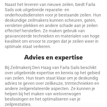
Naast het leveren van nieuwe zeilen, biedt Farla
Sails ook uitgebreide reparatie- en
onderhoudsdiensten voor je bestaande zeilen. Hun
deskundige zeilmakers kunnen scheuren, gaten,
versleten plekken en andere schade aan je zeilen
effectief herstellen. Ze maken gebruik van
geavanceerde technieken en materialen van hoge
kwaliteit om ervoor te zorgen dat je zeilen weer in
optimale staat verkeren.
Advies en expertise
Bij Zeilmakerij Den Haag van Farla Sails beschikt
over uitgebreide expertise en kennis op het gebied
van zeilen. Hun team staat klaar om je deskundig
advies te geven over zeilkeuze, trimtechnieken en
andere zeilgerelateerde aspecten. Ze kunnen je
helpen bij het maken van weloverwogen
beslissingen en het optimaliseren van je
zeilprestaties.